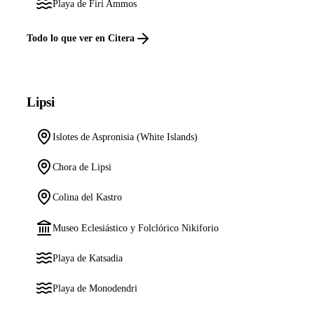
Playa de Firi Ammos
Todo lo que ver en Citera
Lipsi
Islotes de Aspronisia (White Islands)
Chora de Lipsi
Colina del Kastro
Museo Eclesiástico y Folclórico Nikiforio
Playa de Katsadia
Playa de Monodendri