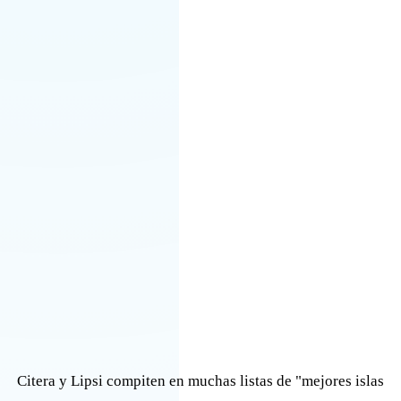
Citera y Lipsi compiten en muchas listas de "mejores islas