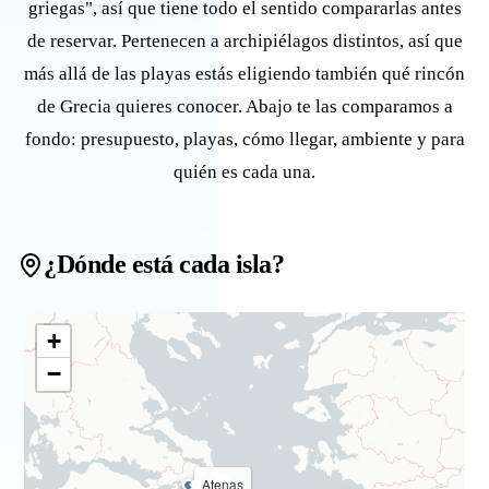
griegas", así que tiene todo el sentido compararlas antes
de reservar. Pertenecen a archipiélagos distintos, así que
más allá de las playas estás eligiendo también qué rincón
de Grecia quieres conocer. Abajo te las comparamos a
fondo: presupuesto, playas, cómo llegar, ambiente y para
quién es cada una.
¿Dónde está cada isla?
+
−
Atenas