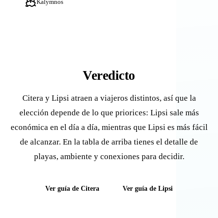
Kalymnos
Veredicto
Citera y Lipsi atraen a viajeros distintos, así que la
elección depende de lo que priorices: Lipsi sale más
económica en el día a día, mientras que Lipsi es más fácil
de alcanzar. En la tabla de arriba tienes el detalle de
playas, ambiente y conexiones para decidir.
Ver guía de Citera
Ver guía de Lipsi