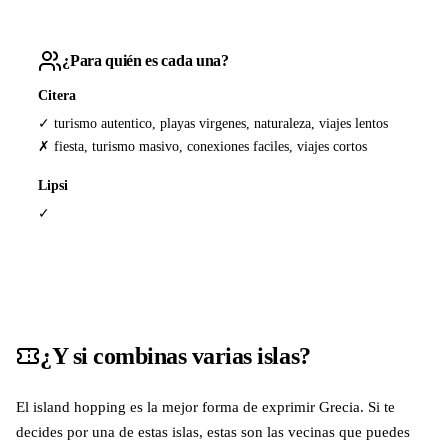
¿Para quién es cada una?
Citera
✓ turismo autentico, playas virgenes, naturaleza, viajes lentos
✗ fiesta, turismo masivo, conexiones faciles, viajes cortos
Lipsi
✓
¿Y si combinas varias islas?
El island hopping es la mejor forma de exprimir Grecia. Si te
decides por una de estas islas, estas son las vecinas que puedes