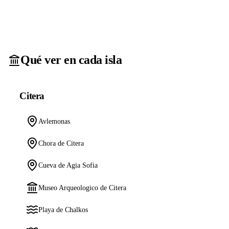
Qué ver en cada isla
Citera
Avlemonas
Chora de Citera
Cueva de Agia Sofia
Museo Arqueologico de Citera
Playa de Chalkos