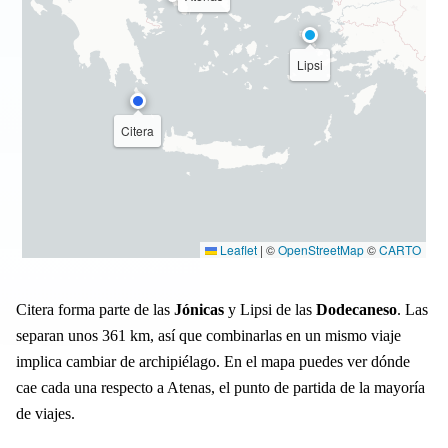
Lipsi
Citera
Leaflet
|
©
OpenStreetMap
©
CARTO
Citera forma parte de las
Jónicas
y Lipsi de las
Dodecaneso
. Las
separan unos 361 km, así que combinarlas en un mismo viaje
implica cambiar de archipiélago. En el mapa puedes ver dónde
cae cada una respecto a Atenas, el punto de partida de la mayoría
de viajes.