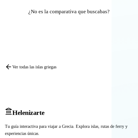
¿No es la comparativa que buscabas?
Comparar otras islas
Ver todas las islas griegas
Heleniz
arte
Tu guía interactiva para viajar a Grecia. Explora islas, rutas de ferry y
experiencias únicas.