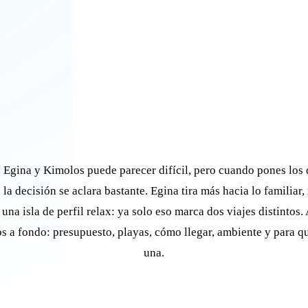
e Egina y Kimolos puede parecer difícil, pero cuando pones los 
 la decisión se aclara bastante. Egina tira más hacia lo familiar
una isla de perfil relax: ya solo eso marca dos viajes distintos. 
 a fondo: presupuesto, playas, cómo llegar, ambiente y para qu
una.