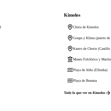
Kimolos
d
Chora de Kimolos
Goupa y Klima (puerto de 
Kastro de Chorio (Castillo
Museo Folclórico y Marít
Playa de Aliki (Ellinika)
Playa de Bonatsa
Todo lo que ver en Kimolos