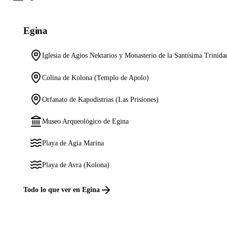
Egina
Iglesia de Agios Nektarios y Monasterio de la Santísima Trinida
Colina de Kolona (Templo de Apolo)
Orfanato de Kapodistrias (Las Prisiones)
Museo Arqueológico de Egina
Playa de Agia Marina
Playa de Avra (Kolona)
Todo lo que ver en Egina