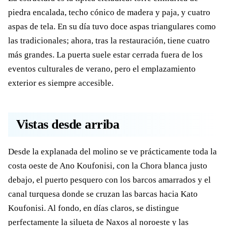
piedra encalada, techo cónico de madera y paja, y cuatro
aspas de tela. En su día tuvo doce aspas triangulares como
las tradicionales; ahora, tras la restauración, tiene cuatro
más grandes. La puerta suele estar cerrada fuera de los
eventos culturales de verano, pero el emplazamiento
exterior es siempre accesible.
Vistas desde arriba
Desde la explanada del molino se ve prácticamente toda la
costa oeste de Ano Koufonisi, con la Chora blanca justo
debajo, el puerto pesquero con los barcos amarrados y el
canal turquesa donde se cruzan las barcas hacia Kato
Koufonisi. Al fondo, en días claros, se distingue
perfectamente la silueta de Naxos al noroeste y las