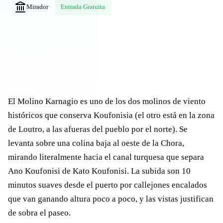
Mirador
Entrada Gratuita
El Molino Karnagio es uno de los dos molinos de viento
históricos que conserva Koufonisia (el otro está en la zona
de Loutro, a las afueras del pueblo por el norte). Se
levanta sobre una colina baja al oeste de la Chora,
mirando literalmente hacia el canal turquesa que separa
Ano Koufonisi de Kato Koufonisi. La subida son 10
minutos suaves desde el puerto por callejones encalados
que van ganando altura poco a poco, y las vistas justifican
de sobra el paseo.