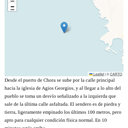
−
Leaflet
|
©
CARTO
Desde el puerto de Chora se sube por la calle principal
hacia la iglesia de Agios Georgios, y al llegar a lo alto del
pueblo se toma un desvío señalizado a la izquierda que
sale de la última calle asfaltada. El sendero es de piedra y
tierra, ligeramente empinado los últimos 100 metros, pero
apto para cualquier condición física normal. En 10