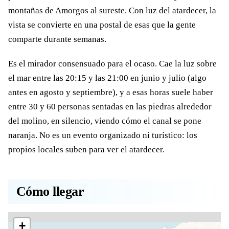
montañas de Amorgos al sureste. Con luz del atardecer, la
vista se convierte en una postal de esas que la gente
comparte durante semanas.
Es el mirador consensuado para el ocaso. Cae la luz sobre
el mar entre las 20:15 y las 21:00 en junio y julio (algo
antes en agosto y septiembre), y a esas horas suele haber
entre 30 y 60 personas sentadas en las piedras alrededor
del molino, en silencio, viendo cómo el canal se pone
naranja. No es un evento organizado ni turístico: los
propios locales suben para ver el atardecer.
Cómo llegar
+