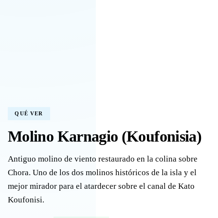
QUÉ VER
Molino Karnagio (Koufonisia)
Antiguo molino de viento restaurado en la colina sobre
Chora. Uno de los dos molinos históricos de la isla y el
mejor mirador para el atardecer sobre el canal de Kato
Koufonisi.