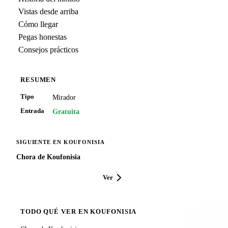
Vistas desde arriba
Cómo llegar
Pegas honestas
Consejos prácticos
RESUMEN
Tipo
Mirador
Entrada
Gratuita
SIGUIENTE EN KOUFONISIA
Chora de Koufonisia
Ver
TODO QUÉ VER EN KOUFONISIA