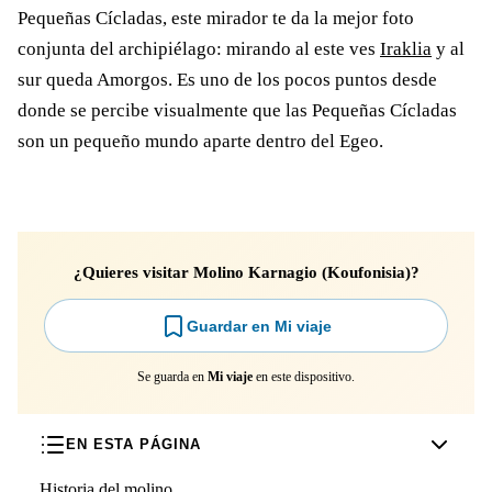
Pequeñas Cícladas, este mirador te da la mejor foto
conjunta del archipiélago: mirando al este ves
Iraklia
y al
sur queda Amorgos. Es uno de los pocos puntos desde
donde se percibe visualmente que las Pequeñas Cícladas
son un pequeño mundo aparte dentro del Egeo.
¿Quieres visitar Molino Karnagio (Koufonisia)?
Guardar en Mi viaje
Se guarda en
Mi viaje
en este dispositivo.
EN ESTA PÁGINA
Historia del molino