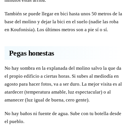
minutos estás arriba.
También se puede llegar en bici hasta unos 50 metros de la
base del molino y dejar la bici en el suelo (nadie las roba
en Koufonisia). Los últimos metros son a pie sí o sí.
Pegas honestas
No hay sombra en la explanada del molino salvo la que da
el propio edificio a ciertas horas. Si subes al mediodía en
agosto para hacer fotos, va a ser duro. La mejor visita es al
atardecer (temperatura amable, luz espectacular) o al
amanecer (luz igual de buena, cero gente).
No hay baños ni fuente de agua. Sube con tu botella desde
el pueblo.