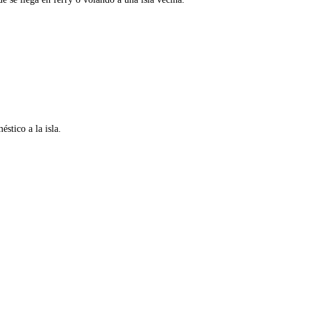
stico a la isla.