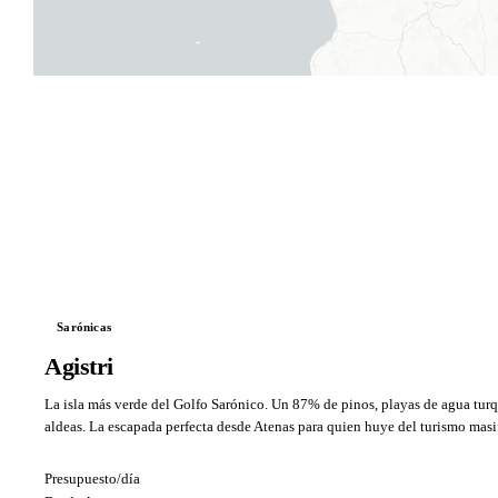
Sarónicas
Agistri
La isla más verde del Golfo Sarónico. Un 87% de pinos, playas de agua tur
aldeas. La escapada perfecta desde Atenas para quien huye del turismo masi
Presupuesto/día