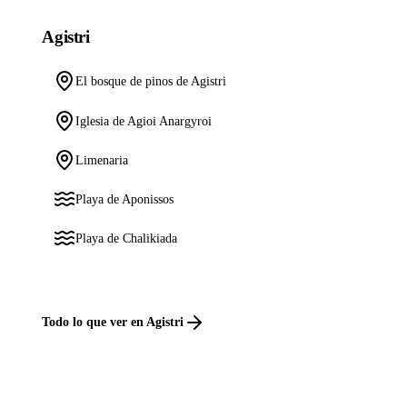
Agistri
El bosque de pinos de Agistri
Iglesia de Agioi Anargyroi
Limenaria
Playa de Aponissos
Playa de Chalikiada
Todo lo que ver en Agistri