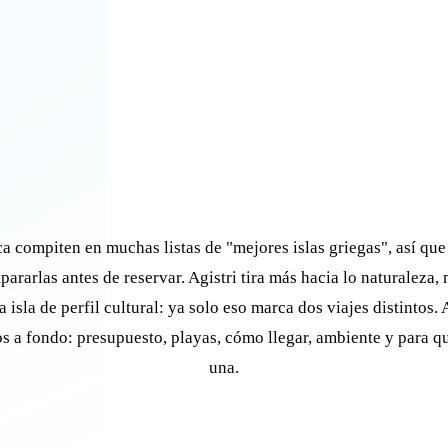
ca compiten en muchas listas de "mejores islas griegas", así que
ararlas antes de reservar. Agistri tira más hacia lo naturaleza,
a isla de perfil cultural: ya solo eso marca dos viajes distintos. 
 a fondo: presupuesto, playas, cómo llegar, ambiente y para qu
una.