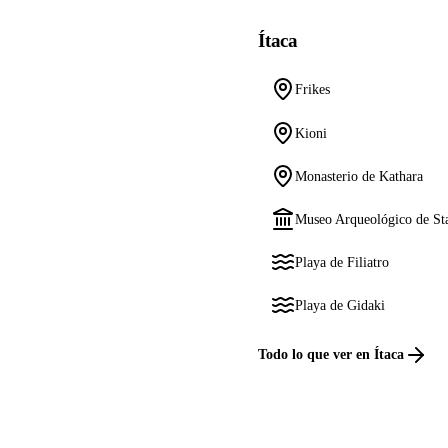
Ítaca
Frikes
Kioni
Monasterio de Kathara
Museo Arqueológico de St
Playa de Filiatro
Playa de Gidaki
Todo lo que ver en Ítaca