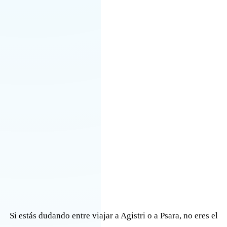
Si estás dudando entre viajar a Agistri o a Psara, no eres el