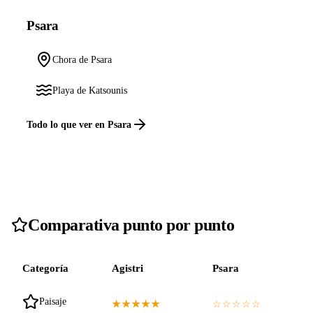
Psara
Chora de Psara
Playa de Katsounis
Todo lo que ver en Psara
Comparativa punto por punto
Categoría
Agistri
Psara
Paisaje
★★★★★
☆☆☆☆☆