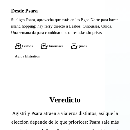
Desde Psara
Si eliges Psara, aprovecha que estás en las Egeo Norte para hacer
island hopping: hay ferry directo a Lesbos, Oinousses, Quíos.
Una semana da para combinar dos o tres islas sin prisas.
Lesbos
Oinousses
Quíos
Agios Efstratios
Veredicto
Agistri y Psara atraen a viajeros distintos, así que la
elección depende de lo que priorices: Psara sale más