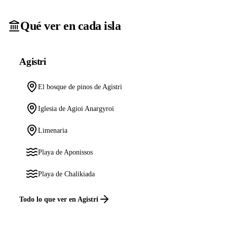
Qué ver en cada isla
Agistri
El bosque de pinos de Agistri
Iglesia de Agioi Anargyroi
Limenaria
Playa de Aponissos
Playa de Chalikiada
Todo lo que ver en Agistri