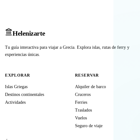
Heleniz
arte
Tu guía interactiva para viajar a Grecia. Explora islas, rutas de ferry y
experiencias únicas.
EXPLORAR
RESERVAR
Islas Griegas
Alquiler de barco
Destinos continentales
Cruceros
Actividades
Ferries
Traslados
Vuelos
Seguro de viaje