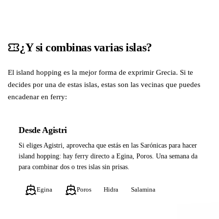
¿Y si combinas varias islas?
El island hopping es la mejor forma de exprimir Grecia. Si te
decides por una de estas islas, estas son las vecinas que puedes
encadenar en ferry:
Desde Agistri
Si eliges Agistri, aprovecha que estás en las Sarónicas para hacer
island hopping: hay ferry directo a Egina, Poros. Una semana da
para combinar dos o tres islas sin prisas.
Egina
Poros
Hidra
Salamina