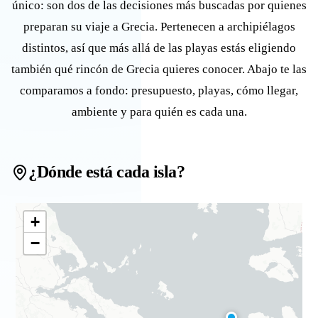
único: son dos de las decisiones más buscadas por quienes
preparan su viaje a Grecia. Pertenecen a archipiélagos
distintos, así que más allá de las playas estás eligiendo
también qué rincón de Grecia quieres conocer. Abajo te las
comparamos a fondo: presupuesto, playas, cómo llegar,
ambiente y para quién es cada una.
¿Dónde está cada isla?
+
−