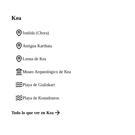
Kea
Ioulida (Chora)
Antigua Karthaia
Leona de Kea
Museo Arqueológico de Kea
Playa de Gialiskari
Playa de Koundouros
Todo lo que ver en Kea