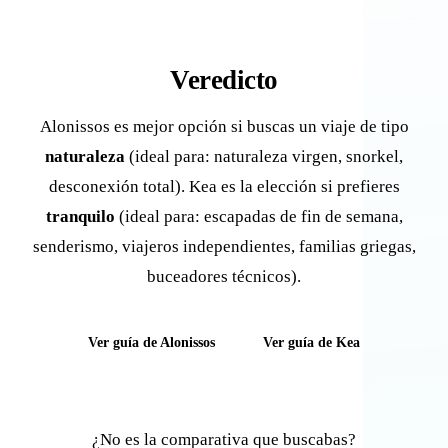
Veredicto
Alonissos es mejor opción si buscas un viaje de tipo
naturaleza
(ideal para: naturaleza virgen, snorkel,
desconexión total). Kea es la elección si prefieres
tranquilo
(ideal para: escapadas de fin de semana,
senderismo, viajeros independientes, familias griegas,
buceadores técnicos).
Ver guía de Alonissos
Ver guía de Kea
¿No es la comparativa que buscabas?