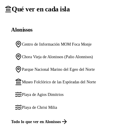
Qué ver en cada isla
Alonissos
Centro de Información MOM Foca Monje
Chora Vieja de Alonissos (Palio Alonnisos)
Parque Nacional Marino del Egeo del Norte
Museo Folclórico de las Espóradas del Norte
Playa de Agios Dimitrios
Playa de Chrisi Milia
Todo lo que ver en Alonissos