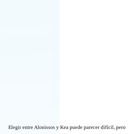
Elegir entre Alonissos y Kea puede parecer difícil, pero