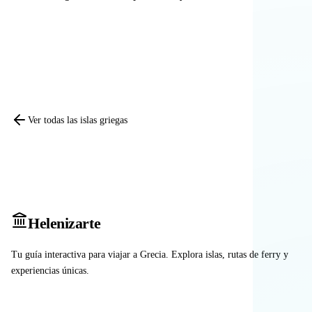
Comparar otras islas
Ver todas las islas griegas
Heleniz
arte
Tu guía interactiva para viajar a Grecia. Explora islas, rutas de ferry y
experiencias únicas.