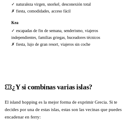
✓ naturaleza virgen, snorkel, desconexión total
✗ fiesta, comodidades, acceso fácil
Kea
✓ escapadas de fin de semana, senderismo, viajeros
independientes, familias griegas, buceadores técnicos
✗ fiesta, lujo de gran resort, viajeros sin coche
¿Y si combinas varias islas?
El island hopping es la mejor forma de exprimir Grecia. Si te
decides por una de estas islas, estas son las vecinas que puedes
encadenar en ferry: