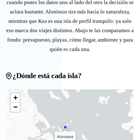
cuando pones los datos uno al lado del otro la decisión se
aclara bastante. Alonissos tira más hacia lo naturaleza,
mientras que Kea es una isla de perfil tranquilo: ya solo
eso marca dos viajes distintos. Abajo te las comparamos a
fondo: presupuesto, playas, cómo llegar, ambiente y para
quién es cada una.
¿Dónde está cada isla?
+
−
Alonissos