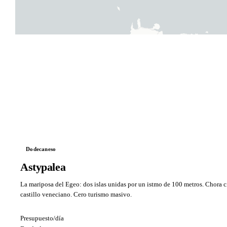
Dodecaneso
Astypalea
La mariposa del Egeo: dos islas unidas por un istmo de 100 metros. Chora 
castillo veneciano. Cero turismo masivo.
Presupuesto/día