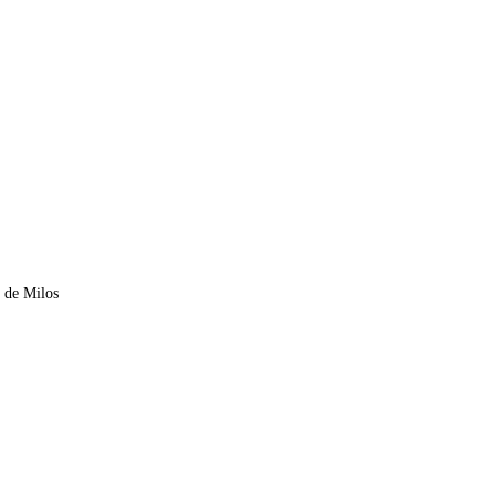
s de Milos