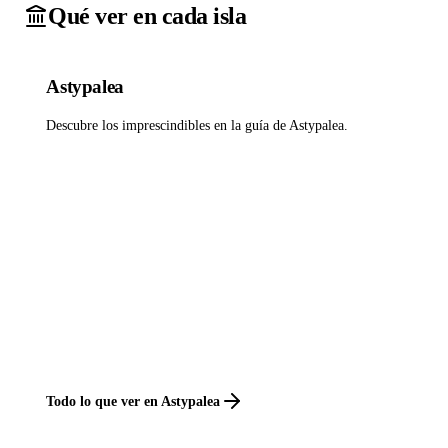
Qué ver en cada isla
Astypalea
Descubre los imprescindibles en la guía de Astypalea.
Todo lo que ver en Astypalea