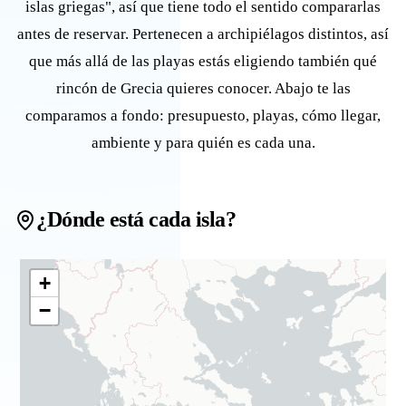
islas griegas", así que tiene todo el sentido compararlas
antes de reservar. Pertenecen a archipiélagos distintos, así
que más allá de las playas estás eligiendo también qué
rincón de Grecia quieres conocer. Abajo te las
comparamos a fondo: presupuesto, playas, cómo llegar,
ambiente y para quién es cada una.
¿Dónde está cada isla?
+
−