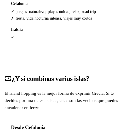
Cefalonia
✓ parejas, naturaleza, playas únicas, relax, road trip
✗ fiesta, vida nocturna intensa, viajes muy cortos
Iraklia
✓
¿Y si combinas varias islas?
El island hopping es la mejor forma de exprimir Grecia. Si te
decides por una de estas islas, estas son las vecinas que puedes
encadenar en ferry:
Desde Cefalonia