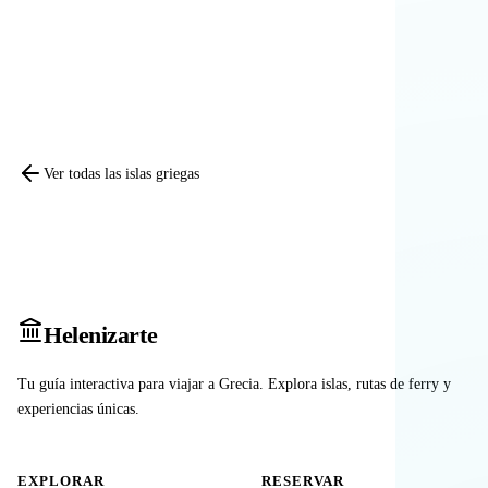
Comparar otras islas
Ver todas las islas griegas
Heleniz
arte
Tu guía interactiva para viajar a Grecia. Explora islas, rutas de ferry y
experiencias únicas.
EXPLORAR
RESERVAR