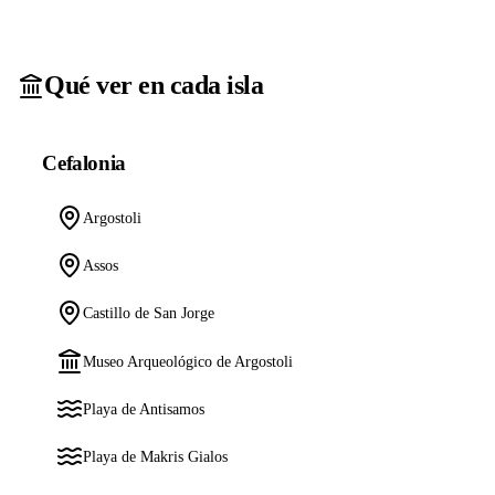
Qué ver en cada isla
Cefalonia
Argostoli
Assos
Castillo de San Jorge
Museo Arqueológico de Argostoli
Playa de Antisamos
Playa de Makris Gialos