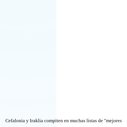
Cefalonia y Iraklia compiten en muchas listas de "mejores