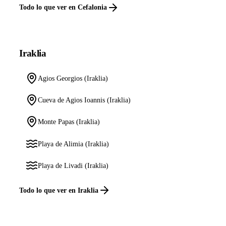
Todo lo que ver en Cefalonia
Iraklia
Agios Georgios (Iraklia)
Cueva de Agios Ioannis (Iraklia)
Monte Papas (Iraklia)
Playa de Alimia (Iraklia)
Playa de Livadi (Iraklia)
Todo lo que ver en Iraklia