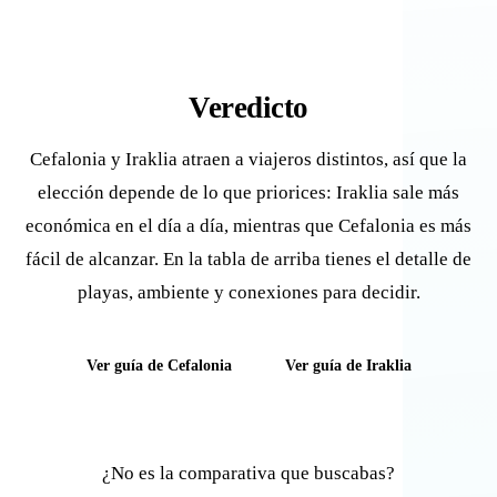
Veredicto
Cefalonia y Iraklia atraen a viajeros distintos, así que la
elección depende de lo que priorices: Iraklia sale más
económica en el día a día, mientras que Cefalonia es más
fácil de alcanzar. En la tabla de arriba tienes el detalle de
playas, ambiente y conexiones para decidir.
Ver guía de Cefalonia
Ver guía de Iraklia
¿No es la comparativa que buscabas?