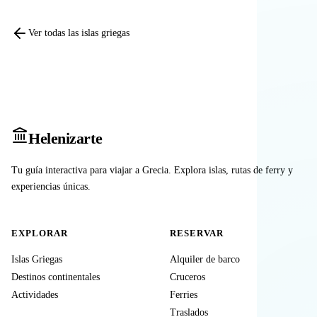
Ver todas las islas griegas
Heleniz
arte
Tu guía interactiva para viajar a Grecia. Explora islas, rutas de ferry y
experiencias únicas.
EXPLORAR
RESERVAR
Islas Griegas
Alquiler de barco
Destinos continentales
Cruceros
Actividades
Ferries
Traslados