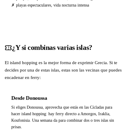
✗ playas espectaculares, vida nocturna intensa
¿Y si combinas varias islas?
El island hopping es la mejor forma de exprimir Grecia. Si te
decides por una de estas islas, estas son las vecinas que puedes
encadenar en ferry:
Desde Donoussa
Si eliges Donoussa, aprovecha que estás en las Cícladas para
hacer island hopping: hay ferry directo a Amorgos, Iraklia,
Koufonisia. Una semana da para combinar dos o tres islas sin
prisas.