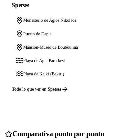
Spetses
Monasterio de Agios Nikolaos
Puerto de Dapia
Mansión-Museo de Bouboulina
Playa de Agia Paraskevi
Playa de Kaiki (Bekiri)
Todo lo que ver en Spetses
Comparativa punto por punto