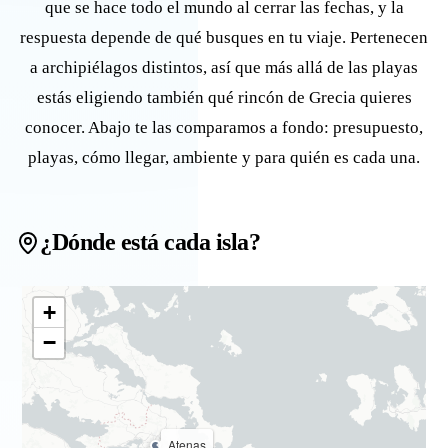
que se hace todo el mundo al cerrar las fechas, y la
respuesta depende de qué busques en tu viaje. Pertenecen
a archipiélagos distintos, así que más allá de las playas
estás eligiendo también qué rincón de Grecia quieres
conocer. Abajo te las comparamos a fondo: presupuesto,
playas, cómo llegar, ambiente y para quién es cada una.
¿Dónde está cada isla?
+
−
Atenas