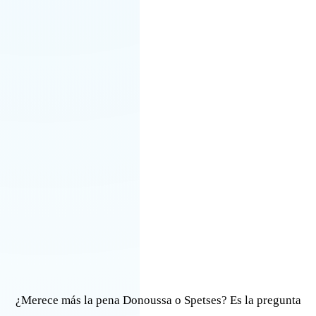
¿Merece más la pena Donoussa o Spetses? Es la pregunta