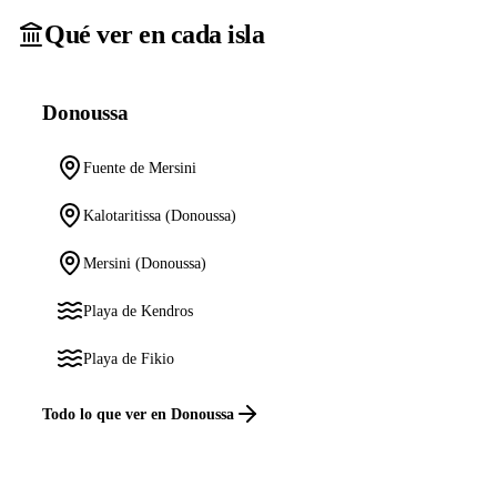
Qué ver en cada isla
Donoussa
Fuente de Mersini
Kalotaritissa (Donoussa)
Mersini (Donoussa)
Playa de Kendros
Playa de Fikio
Todo lo que ver en Donoussa