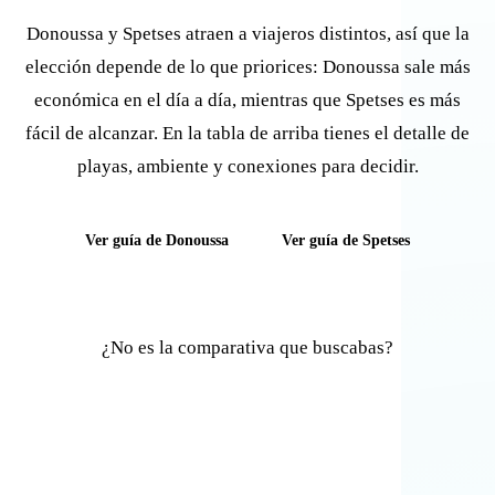
Donoussa y Spetses atraen a viajeros distintos, así que la
elección depende de lo que priorices: Donoussa sale más
económica en el día a día, mientras que Spetses es más
fácil de alcanzar. En la tabla de arriba tienes el detalle de
playas, ambiente y conexiones para decidir.
Ver guía de Donoussa
Ver guía de Spetses
¿No es la comparativa que buscabas?
Comparar otras islas