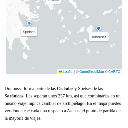
Spetses
Donoussa
Leaflet
|
©
OpenStreetMap
©
CARTO
Donoussa forma parte de las
Cícladas
y Spetses de las
Sarónicas
. Las separan unos 237 km, así que combinarlas en un
mismo viaje implica cambiar de archipiélago. En el mapa puedes
ver dónde cae cada una respecto a Atenas, el punto de partida de
la mayoría de viajes.