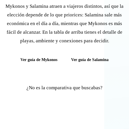
Mykonos y Salamina atraen a viajeros distintos, así que la
elección depende de lo que priorices: Salamina sale más
económica en el día a día, mientras que Mykonos es más
fácil de alcanzar. En la tabla de arriba tienes el detalle de
playas, ambiente y conexiones para decidir.
Ver guía de Mykonos
Ver guía de Salamina
¿No es la comparativa que buscabas?
Comparar otras islas