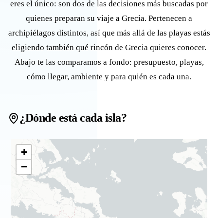
eres el único: son dos de las decisiones más buscadas por
quienes preparan su viaje a Grecia. Pertenecen a
archipiélagos distintos, así que más allá de las playas estás
eligiendo también qué rincón de Grecia quieres conocer.
Abajo te las comparamos a fondo: presupuesto, playas,
cómo llegar, ambiente y para quién es cada una.
¿Dónde está cada isla?
+
−