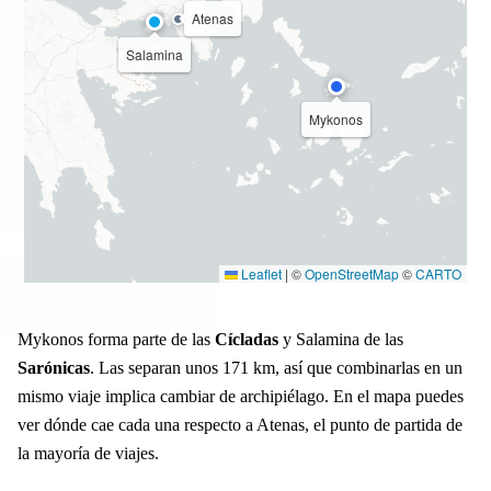
Atenas
Salamina
Mykonos
Leaflet
|
©
OpenStreetMap
©
CARTO
Mykonos forma parte de las
Cícladas
y Salamina de las
Sarónicas
. Las separan unos 171 km, así que combinarlas en un
mismo viaje implica cambiar de archipiélago. En el mapa puedes
ver dónde cae cada una respecto a Atenas, el punto de partida de
la mayoría de viajes.