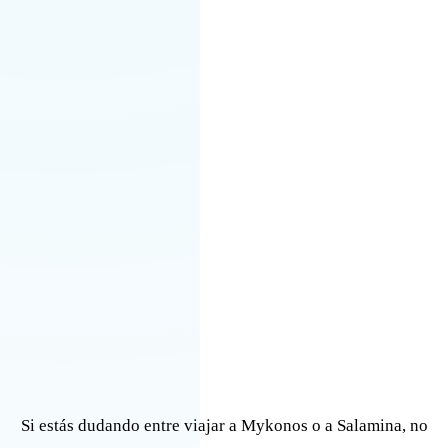
Si estás dudando entre viajar a Mykonos o a Salamina, no