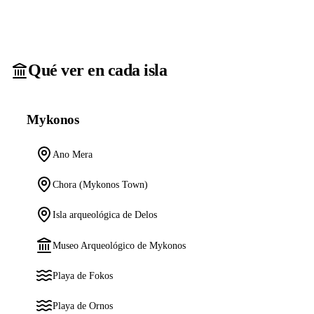
Qué ver en cada isla
Mykonos
Ano Mera
Chora (Mykonos Town)
Isla arqueológica de Delos
Museo Arqueológico de Mykonos
Playa de Fokos
Playa de Ornos