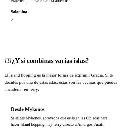
viajeros que buscan Grecia auténtica
Salamina
✓
¿Y si combinas varias islas?
El island hopping es la mejor forma de exprimir Grecia. Si te
decides por una de estas islas, estas son las vecinas que puedes
encadenar en ferry:
Desde Mykonos
Si eliges Mykonos, aprovecha que estás en las Cícladas para
hacer island hopping: hay ferry directo a Amorgos, Anafi,