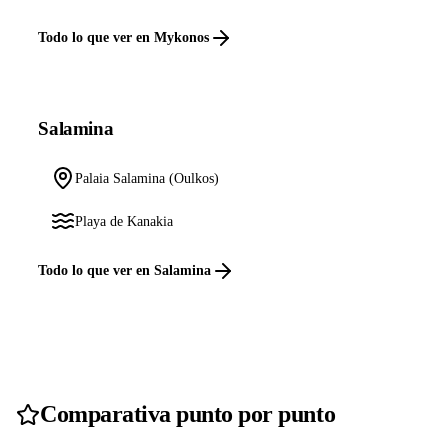
Todo lo que ver en Mykonos
Salamina
Palaia Salamina (Oulkos)
Playa de Kanakia
Todo lo que ver en Salamina
Comparativa punto por punto