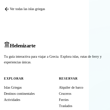
Ver todas las islas griegas
Heleniz
arte
Tu guía interactiva para viajar a Grecia. Explora islas, rutas de ferry y
experiencias únicas.
EXPLORAR
RESERVAR
Islas Griegas
Alquiler de barco
Destinos continentales
Cruceros
Actividades
Ferries
Traslados