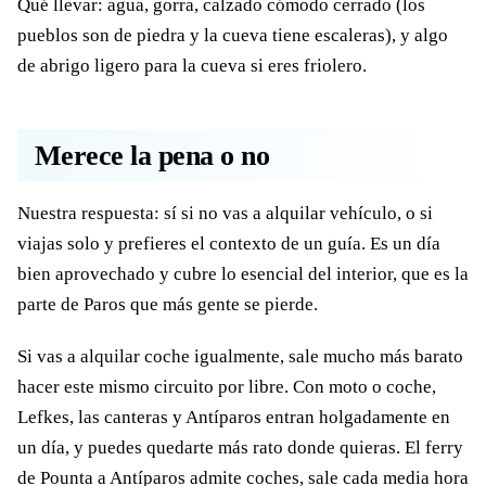
Qué llevar: agua, gorra, calzado cómodo cerrado (los
pueblos son de piedra y la cueva tiene escaleras), y algo
de abrigo ligero para la cueva si eres friolero.
Merece la pena o no
Nuestra respuesta: sí si no vas a alquilar vehículo, o si
viajas solo y prefieres el contexto de un guía. Es un día
bien aprovechado y cubre lo esencial del interior, que es la
parte de Paros que más gente se pierde.
Si vas a alquilar coche igualmente, sale mucho más barato
hacer este mismo circuito por libre. Con moto o coche,
Lefkes, las canteras y Antíparos entran holgadamente en
un día, y puedes quedarte más rato donde quieras. El ferry
de Pounta a Antíparos admite coches, sale cada media hora