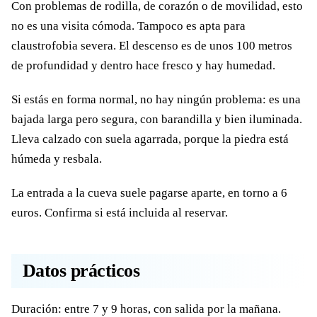
Con problemas de rodilla, de corazón o de movilidad, esto
no es una visita cómoda. Tampoco es apta para
claustrofobia severa. El descenso es de unos 100 metros
de profundidad y dentro hace fresco y hay humedad.
Si estás en forma normal, no hay ningún problema: es una
bajada larga pero segura, con barandilla y bien iluminada.
Lleva calzado con suela agarrada, porque la piedra está
húmeda y resbala.
La entrada a la cueva suele pagarse aparte, en torno a 6
euros. Confirma si está incluida al reservar.
Datos prácticos
Duración: entre 7 y 9 horas, con salida por la mañana.