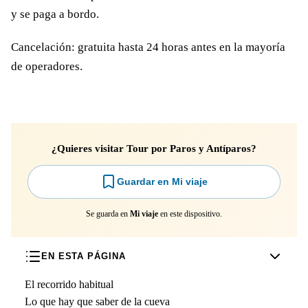
y se paga a bordo.
Cancelación: gratuita hasta 24 horas antes en la mayoría
de operadores.
¿Quieres visitar Tour por Paros y Antíparos?
Guardar en Mi viaje
Se guarda en
Mi viaje
en este dispositivo.
EN ESTA PÁGINA
El recorrido habitual
Lo que hay que saber de la cueva