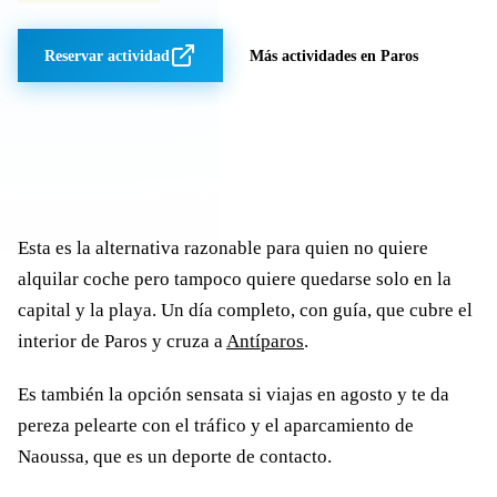
Reservar actividad
Más actividades en Paros
Esta es la alternativa razonable para quien no quiere
alquilar coche pero tampoco quiere quedarse solo en la
capital y la playa. Un día completo, con guía, que cubre el
interior de Paros y cruza a
Antíparos
.
Es también la opción sensata si viajas en agosto y te da
pereza pelearte con el tráfico y el aparcamiento de
Naoussa, que es un deporte de contacto.