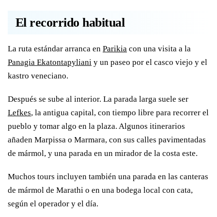
El recorrido habitual
La ruta estándar arranca en
Parikia
con una visita a la
Panagia Ekatontapyliani
y un paseo por el casco viejo y el
kastro veneciano.
Después se sube al interior. La parada larga suele ser
Lefkes
, la antigua capital, con tiempo libre para recorrer el
pueblo y tomar algo en la plaza. Algunos itinerarios
añaden Marpissa o Marmara, con sus calles pavimentadas
de mármol, y una parada en un mirador de la costa este.
Muchos tours incluyen también una parada en las canteras
de mármol de Marathi o en una bodega local con cata,
según el operador y el día.