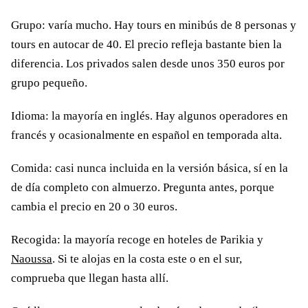
Grupo: varía mucho. Hay tours en minibús de 8 personas y
tours en autocar de 40. El precio refleja bastante bien la
diferencia. Los privados salen desde unos 350 euros por
grupo pequeño.
Idioma: la mayoría en inglés. Hay algunos operadores en
francés y ocasionalmente en español en temporada alta.
Comida: casi nunca incluida en la versión básica, sí en la
de día completo con almuerzo. Pregunta antes, porque
cambia el precio en 20 o 30 euros.
Recogida: la mayoría recoge en hoteles de Parikia y
Naoussa
. Si te alojas en la costa este o en el sur,
comprueba que llegan hasta allí.