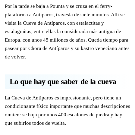
Por la tarde se baja a Pounta y se cruza en el ferry-
plataforma a Antíparos, travesía de siete minutos. Allí se
visita la Cueva de Antíparos, con estalactitas y
estalagmitas, entre ellas la considerada más antigua de
Europa, con unos 45 millones de años. Queda tiempo para
pasear por Chora de Antíparos y su kastro veneciano antes
de volver.
Lo que hay que saber de la cueva
La Cueva de Antíparos es impresionante, pero tiene un
condicionante físico importante que muchas descripciones
omiten: se baja por unos 400 escalones de piedra y hay
que subirlos todos de vuelta.