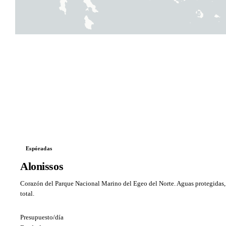
Espóradas
Alonissos
Corazón del Parque Nacional Marino del Egeo del Norte. Aguas protegidas,
total.
Presupuesto/día