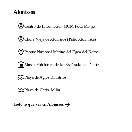
Alonissos
Centro de Información MOM Foca Monje
Chora Vieja de Alonissos (Palio Alonnisos)
Parque Nacional Marino del Egeo del Norte
Museo Folclórico de las Espóradas del Norte
Playa de Agios Dimitrios
Playa de Chrisi Milia
Todo lo que ver en Alonissos