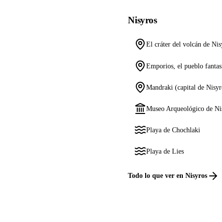
Nisyros
El cráter del volcán de Nis
Emporios, el pueblo fanta
Mandraki (capital de Nisyr
Museo Arqueológico de Ni
Playa de Chochlaki
Playa de Lies
Todo lo que ver en Nisyros