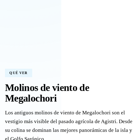
QUÉ VER
Molinos de viento de
Megalochori
Los antiguos molinos de viento de Megalochori son el
vestigio más visible del pasado agrícola de Agistri. Desde
su colina se dominan las mejores panorámicas de la isla y
el Golfo Sarónico.