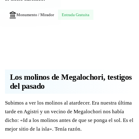
Monumento / Mirador
Entrada Gratuita
Los molinos de Megalochori, testigos
del pasado
Subimos a ver los molinos al atardecer. Era nuestra última
tarde en Agistri y un vecino de Megalochori nos había
dicho: «Id a los molinos antes de que se ponga el sol. Es el
mejor sitio de la isla». Tenía razón.