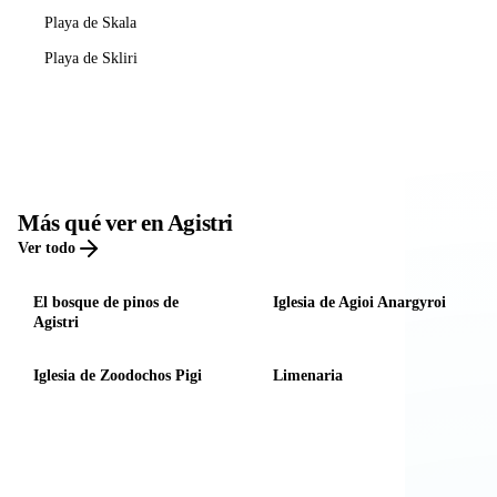
Playa de Skala
Playa de Skliri
Más qué ver en Agistri
Ver todo
El bosque de pinos de
Iglesia de Agioi Anargyroi
Agistri
Iglesia de Zoodochos Pigi
Limenaria