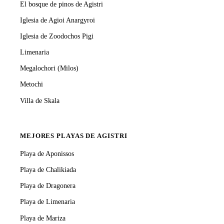
El bosque de pinos de Agistri
Iglesia de Agioi Anargyroi
Iglesia de Zoodochos Pigi
Limenaria
Megalochori (Milos)
Metochi
Villa de Skala
MEJORES PLAYAS DE AGISTRI
Playa de Aponissos
Playa de Chalikiada
Playa de Dragonera
Playa de Limenaria
Playa de Mariza