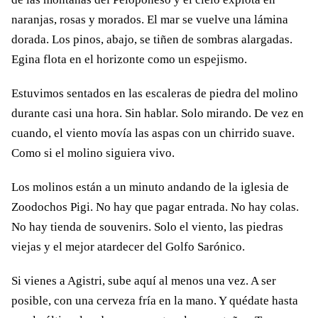
naranjas, rosas y morados. El mar se vuelve una lámina
dorada. Los pinos, abajo, se tiñen de sombras alargadas.
Egina flota en el horizonte como un espejismo.
Estuvimos sentados en las escaleras de piedra del molino
durante casi una hora. Sin hablar. Solo mirando. De vez en
cuando, el viento movía las aspas con un chirrido suave.
Como si el molino siguiera vivo.
Los molinos están a un minuto andando de la iglesia de
Zoodochos Pigi. No hay que pagar entrada. No hay colas.
No hay tienda de souvenirs. Solo el viento, las piedras
viejas y el mejor atardecer del Golfo Sarónico.
Si vienes a Agistri, sube aquí al menos una vez. A ser
posible, con una cerveza fría en la mano. Y quédate hasta